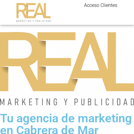
Acceso Clientes
Tu agencia de marketing
en Cabrera de Mar