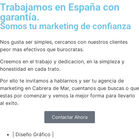
Trabajamos en España con
garantía.
Somos tu marketing de confianza
Nos gusta ser simples, cercanos con nuestros clientes
peor mas efectivos que burocratas.
Creemos en el trabajo y dedicacion, en la simpleza y
honestidad en cada trato.
Por ello te invitamos a hablarnos y ser tu agencia de
marketing en Cabrera de Mar, cuentanos que buscas o que
estas por comenzar y vemos la mejor forma para llevarlo
al exito.
Contactar Ahora
| Diseño Gráfico |