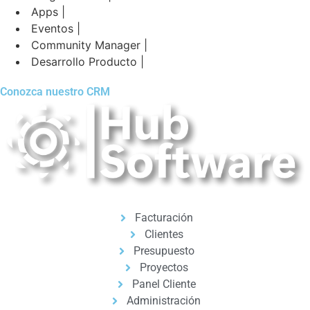
Apps |
Eventos |
Community Manager |
Desarrollo Producto |
Conozca nuestro CRM
Facturación
Clientes
Presupuesto
Proyectos
Panel Cliente
Administración