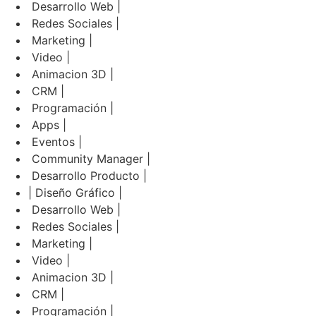
Desarrollo Web |
Redes Sociales |
Marketing |
Video |
Animacion 3D |
CRM |
Programación |
Apps |
Eventos |
Community Manager |
Desarrollo Producto |
| Diseño Gráfico |
Desarrollo Web |
Redes Sociales |
Marketing |
Video |
Animacion 3D |
CRM |
Programación |