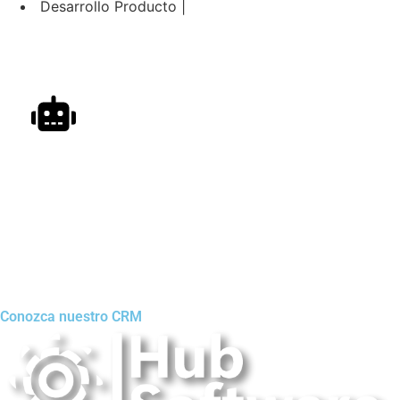
Desarrollo Producto |
Automatizacion de Procesos
Automatización de procesos para empresas y
profesionales, con ayuda de inteligencia artificial.
Conozca nuestro CRM