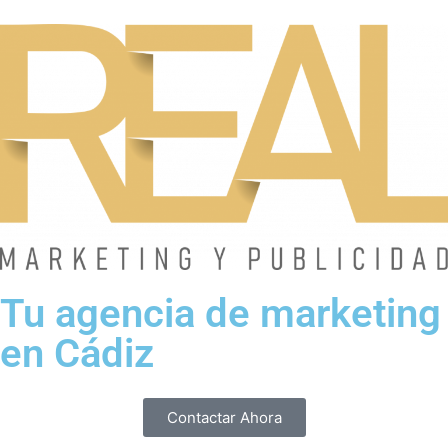
Tu agencia de marketing
en Cádiz
Contactar Ahora