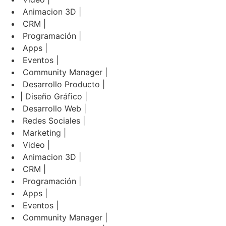
Animacion 3D |
CRM |
Programación |
Apps |
Eventos |
Community Manager |
Desarrollo Producto |
| Diseño Gráfico |
Desarrollo Web |
Redes Sociales |
Marketing |
Video |
Animacion 3D |
CRM |
Programación |
Apps |
Eventos |
Community Manager |