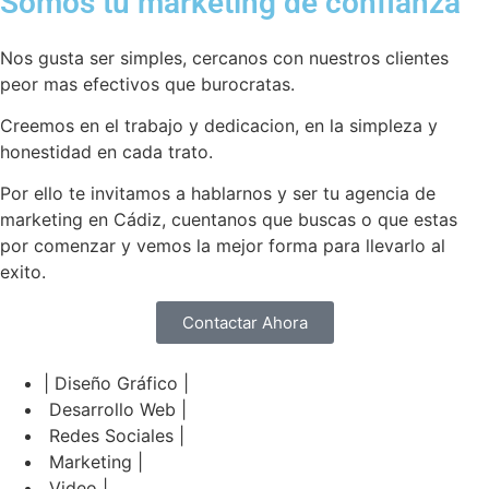
Somos tu marketing de confianza
Nos gusta ser simples, cercanos con nuestros clientes
peor mas efectivos que burocratas.
Creemos en el trabajo y dedicacion, en la simpleza y
honestidad en cada trato.
Por ello te invitamos a hablarnos y ser tu agencia de
marketing en Cádiz, cuentanos que buscas o que estas
por comenzar y vemos la mejor forma para llevarlo al
exito.
Contactar Ahora
| Diseño Gráfico |
Desarrollo Web |
Redes Sociales |
Marketing |
Video |