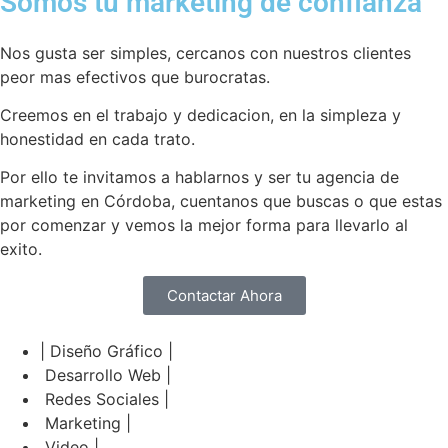
Somos tu marketing de confianza
Nos gusta ser simples, cercanos con nuestros clientes
peor mas efectivos que burocratas.
Creemos en el trabajo y dedicacion, en la simpleza y
honestidad en cada trato.
Por ello te invitamos a hablarnos y ser tu agencia de
marketing en Córdoba, cuentanos que buscas o que estas
por comenzar y vemos la mejor forma para llevarlo al
exito.
Contactar Ahora
| Diseño Gráfico |
Desarrollo Web |
Redes Sociales |
Marketing |
Video |