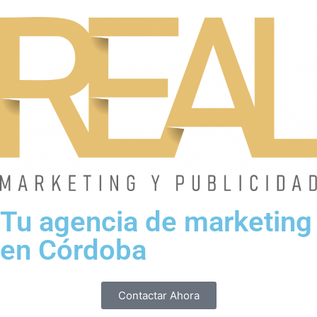
Tu agencia de marketing
en Córdoba
Contactar Ahora