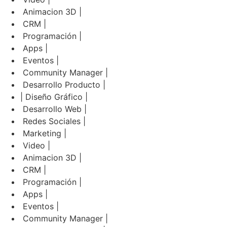
Animacion 3D |
CRM |
Programación |
Apps |
Eventos |
Community Manager |
Desarrollo Producto |
| Diseño Gráfico |
Desarrollo Web |
Redes Sociales |
Marketing |
Video |
Animacion 3D |
CRM |
Programación |
Apps |
Eventos |
Community Manager |