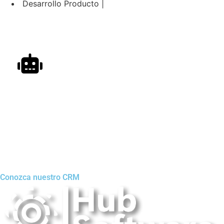
Desarrollo Producto |
Automatizacion de Procesos
Automatización de procesos para empresas y
profesionales, con ayuda de inteligencia artificial.
Conozca nuestro CRM