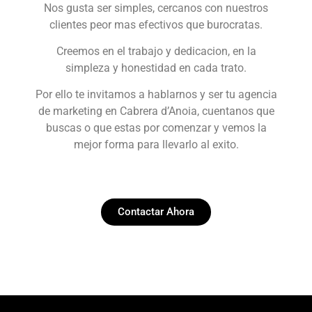
Nos gusta ser simples, cercanos con nuestros
clientes peor mas efectivos que burocratas.
Creemos en el trabajo y dedicacion, en la
simpleza y honestidad en cada trato.
Por ello te invitamos a hablarnos y ser tu agencia
de marketing en Cabrera d’Anoia, cuentanos que
buscas o que estas por comenzar y vemos la
mejor forma para llevarlo al exito.
Contactar Ahora