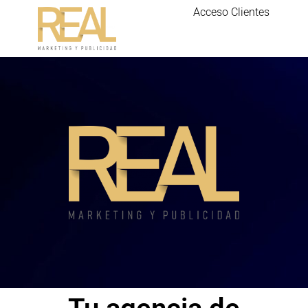
Acceso Clientes