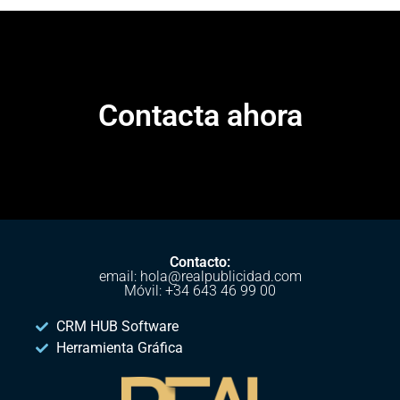
Contacta ahora
Contacto:
email: hola@realpublicidad.com
Móvil: +34 643 46 99 00
CRM HUB Software
Herramienta Gráfica