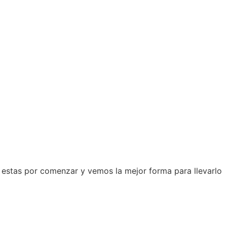
e estas por comenzar y vemos la mejor forma para llevarlo