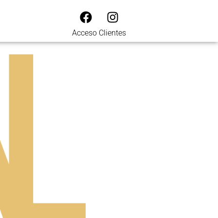
Acceso Clientes