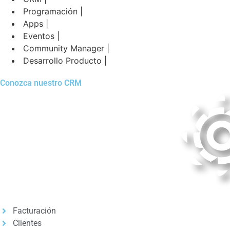
Programación |
Apps |
Eventos |
Community Manager |
Desarrollo Producto |
Conozca nuestro CRM
Facturación
Clientes