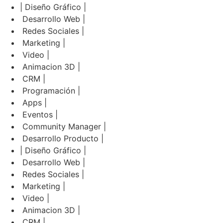
| Diseño Gráfico |
Desarrollo Web |
Redes Sociales |
Marketing |
Video |
Animacion 3D |
CRM |
Programación |
Apps |
Eventos |
Community Manager |
Desarrollo Producto |
| Diseño Gráfico |
Desarrollo Web |
Redes Sociales |
Marketing |
Video |
Animacion 3D |
CRM |