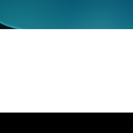
ncia artificial.