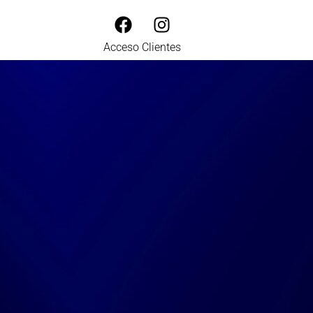
Acceso Clientes