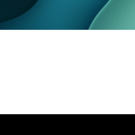
Automatización 