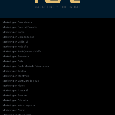
Marketing en Fuenlabrada
Marketing en Pacs del Penedès
Marketing en Jorba
Marketing en Ciempozuelos
Marketing en Vellón, El
Marketing en Redueña
Marketing en Sant Quirze del Vallès
Marketing en Barcelona
Marketing en Sallent
Marketing en Santa Maria de Palautordera
Marketing en Titulcia
Marketing en Montmeló
Marketing en Sant Martí de Tous
Marketing en Fígols
Marketing en Atazar, El
Marketing en Patones
Marketing en Córdoba
Marketing en Valdemaqueda
Marketing en Abrera
Marketing en Moralzarzal