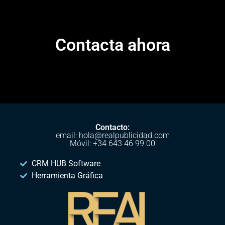
Contacta ahora
Contacto:
email: hola@realpublicidad.com
Móvil: +34 643 46 99 00
CRM HUB Software
Herramienta Gráfica