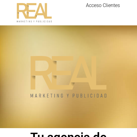
Acceso Clientes