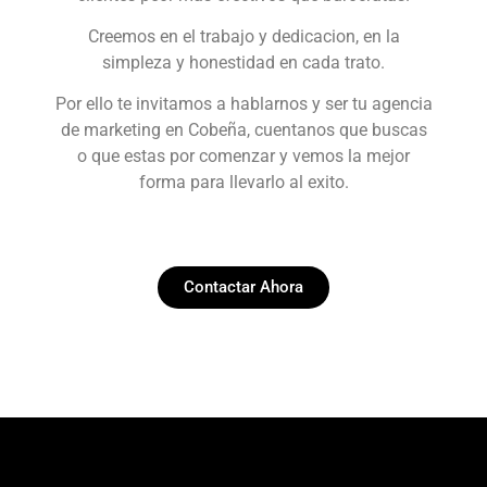
Creemos en el trabajo y dedicacion, en la
simpleza y honestidad en cada trato.
Por ello te invitamos a hablarnos y ser tu agencia
de marketing en Cobeña, cuentanos que buscas
o que estas por comenzar y vemos la mejor
forma para llevarlo al exito.
Contactar Ahora