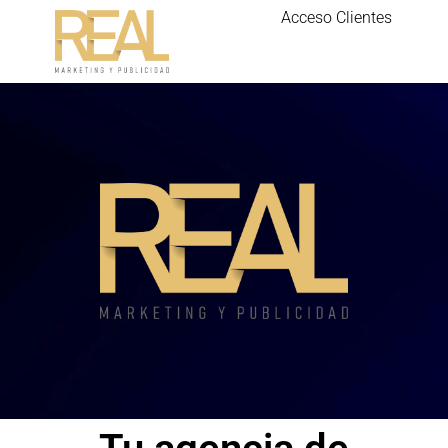
Acceso Clientes