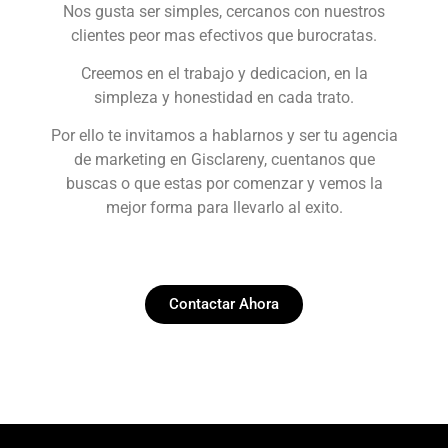
Nos gusta ser simples, cercanos con nuestros
clientes peor mas efectivos que burocratas.
Creemos en el trabajo y dedicacion, en la
simpleza y honestidad en cada trato.
Por ello te invitamos a hablarnos y ser tu agencia
de marketing en Gisclareny, cuentanos que
buscas o que estas por comenzar y vemos la
mejor forma para llevarlo al exito.
Contactar Ahora