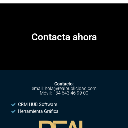
Contacta ahora
Contacto:
email: hola@realpublicidad.com
Móvil: +34 643 46 99 00
CRM HUB Software
Herramienta Gráfica