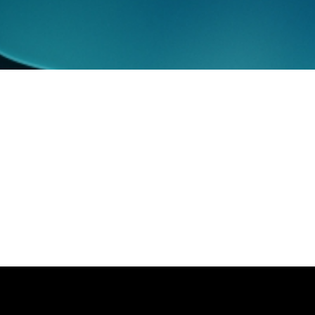
ncia artificial.