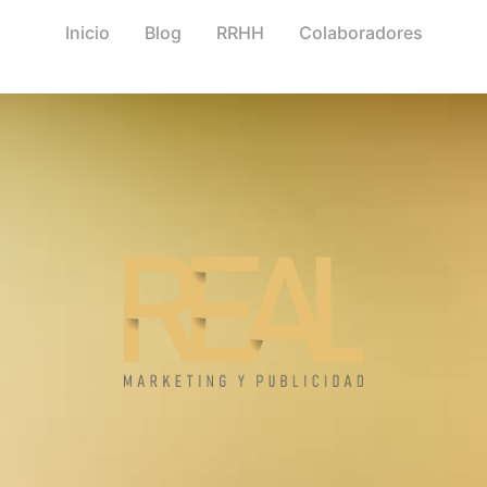
Inicio
Blog
RRHH
Colaboradores