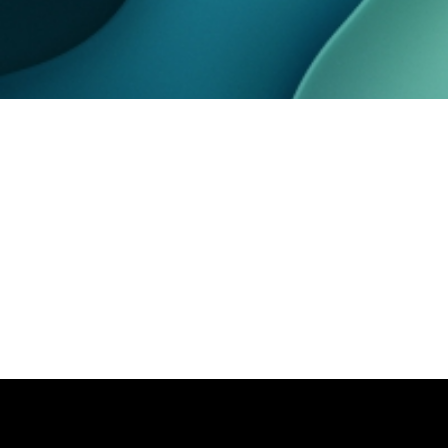
Automatización 