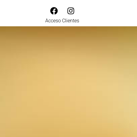
Acceso Clientes