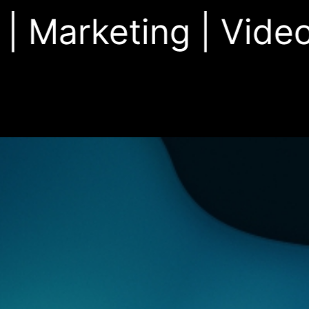
Marketing |
Video 