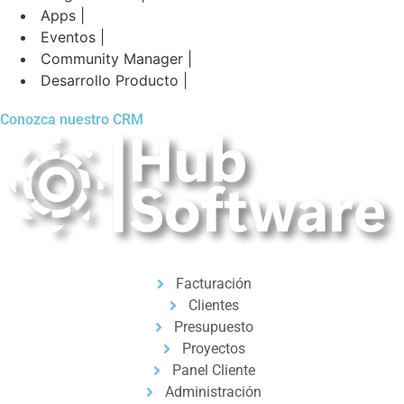
Apps |
Eventos |
Community Manager |
Desarrollo Producto |
Conozca nuestro CRM
Facturación
Clientes
Presupuesto
Proyectos
Panel Cliente
Administración