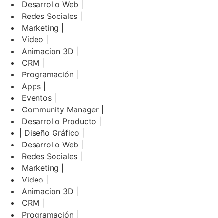
Desarrollo Web |
Redes Sociales |
Marketing |
Video |
Animacion 3D |
CRM |
Programación |
Apps |
Eventos |
Community Manager |
Desarrollo Producto |
| Diseño Gráfico |
Desarrollo Web |
Redes Sociales |
Marketing |
Video |
Animacion 3D |
CRM |
Programación |