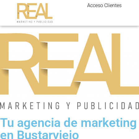
Acceso Clientes
Tu agencia de marketing
en Bustarviejo