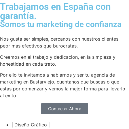
Trabajamos en España con
garantía.
Somos tu marketing de confianza
Nos gusta ser simples, cercanos con nuestros clientes
peor mas efectivos que burocratas.
Creemos en el trabajo y dedicacion, en la simpleza y
honestidad en cada trato.
Por ello te invitamos a hablarnos y ser tu agencia de
marketing en Bustarviejo, cuentanos que buscas o que
estas por comenzar y vemos la mejor forma para llevarlo
al exito.
Contactar Ahora
| Diseño Gráfico |