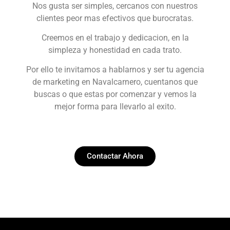
Nos gusta ser simples, cercanos con nuestros
clientes peor mas efectivos que burocratas.
Creemos en el trabajo y dedicacion, en la
simpleza y honestidad en cada trato.
Por ello te invitamos a hablarnos y ser tu agencia
de marketing en Navalcarnero, cuentanos que
buscas o que estas por comenzar y vemos la
mejor forma para llevarlo al exito.
Contactar Ahora