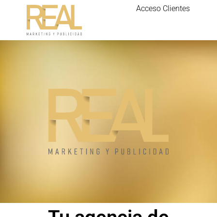
Acceso Clientes