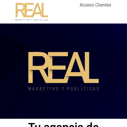
Acceso Clientes