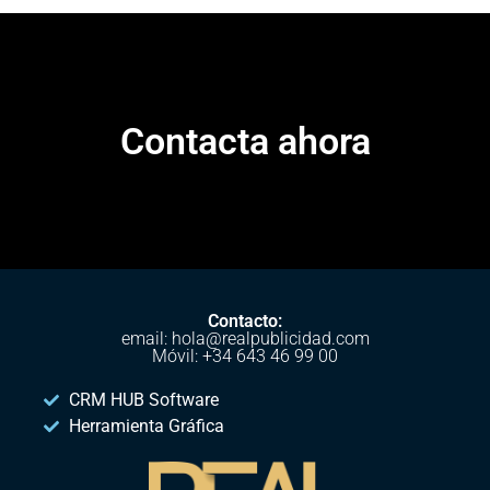
Contacta ahora
Contacto:
email: hola@realpublicidad.com
Móvil: +34 643 46 99 00
CRM HUB Software
Herramienta Gráfica