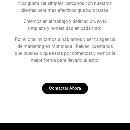
Nos gusta ser simples, cercanos con nuestros
clientes peor mas efectivos que burocratas.
Creemos en el trabajo y dedicacion, en la
simpleza y honestidad en cada trato.
Por ello te invitamos a hablarnos y ser tu agencia
de marketing en Montcada i Reixac, cuentanos
que buscas o que estas por comenzar y vemos la
mejor forma para llevarlo al exito.
Contactar Ahora