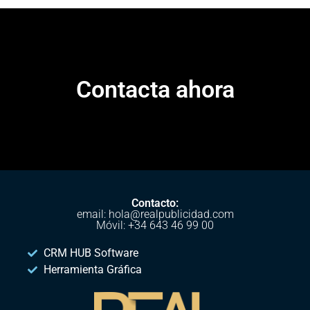
Contacta ahora
Contacto:
email: hola@realpublicidad.com
Móvil: +34 643 46 99 00
CRM HUB Software
Herramienta Gráfica