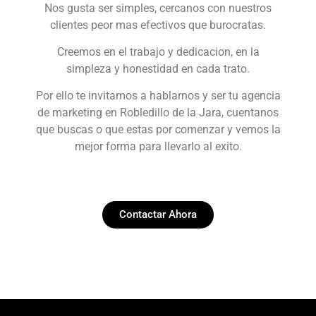
Nos gusta ser simples, cercanos con nuestros
clientes peor mas efectivos que burocratas.
Creemos en el trabajo y dedicacion, en la
simpleza y honestidad en cada trato.
Por ello te invitamos a hablarnos y ser tu agencia
de marketing en Robledillo de la Jara, cuentanos
que buscas o que estas por comenzar y vemos la
mejor forma para llevarlo al exito.
Contactar Ahora