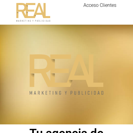
Acceso Clientes