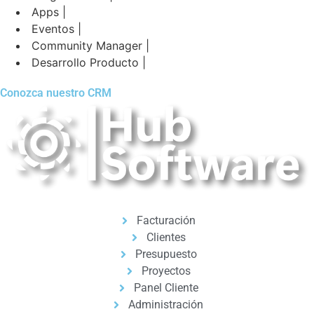
Apps |
Eventos |
Community Manager |
Desarrollo Producto |
Conozca nuestro CRM
Facturación
Clientes
Presupuesto
Proyectos
Panel Cliente
Administración