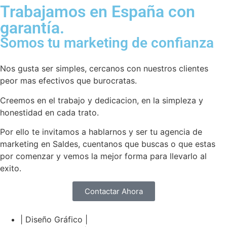
Trabajamos en España con
garantía.
Somos tu marketing de confianza
Nos gusta ser simples, cercanos con nuestros clientes
peor mas efectivos que burocratas.
Creemos en el trabajo y dedicacion, en la simpleza y
honestidad en cada trato.
Por ello te invitamos a hablarnos y ser tu agencia de
marketing en Saldes, cuentanos que buscas o que estas
por comenzar y vemos la mejor forma para llevarlo al
exito.
Contactar Ahora
| Diseño Gráfico |