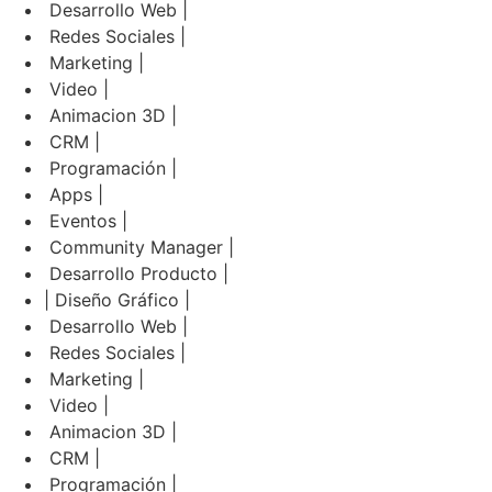
Desarrollo Web |
Redes Sociales |
Marketing |
Video |
Animacion 3D |
CRM |
Programación |
Apps |
Eventos |
Community Manager |
Desarrollo Producto |
| Diseño Gráfico |
Desarrollo Web |
Redes Sociales |
Marketing |
Video |
Animacion 3D |
CRM |
Programación |