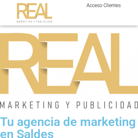
Acceso Clientes
Tu agencia de marketing
en Saldes