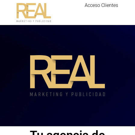
Acceso Clientes