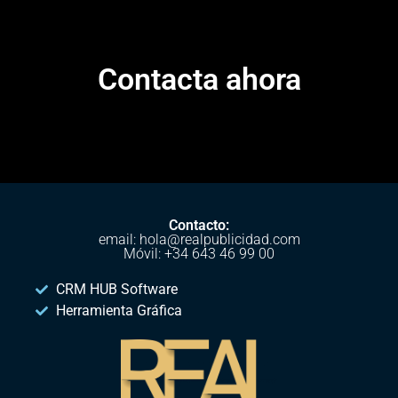
Contacta ahora
Contacto:
email: hola@realpublicidad.com
Móvil: +34 643 46 99 00
CRM HUB Software
Herramienta Gráfica