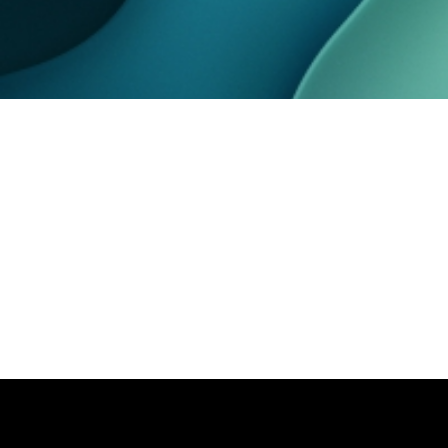
Automatización 