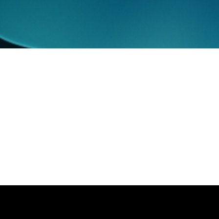
ncia artificial.