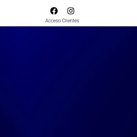
Acceso Clientes