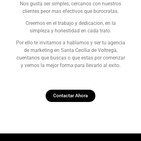
Nos gusta ser simples, cercanos con nuestros
clientes peor mas efectivos que burocratas.
Creemos en el trabajo y dedicacion, en la
simpleza y honestidad en cada trato.
Por ello te invitamos a hablarnos y ser tu agencia
de marketing en Santa Cecília de Voltregà,
cuentanos que buscas o que estas por comenzar
y vemos la mejor forma para llevarlo al exito.
Contactar Ahora