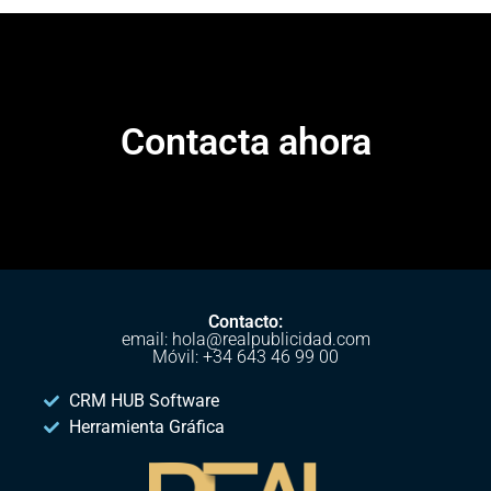
Contacta ahora
Contacto:
email: hola@realpublicidad.com
Móvil: +34 643 46 99 00
CRM HUB Software
Herramienta Gráfica