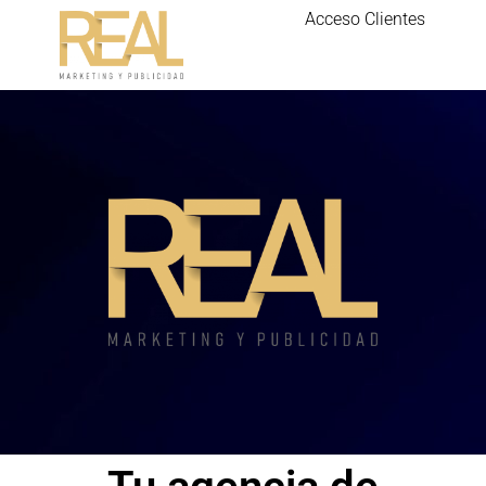
Acceso Clientes