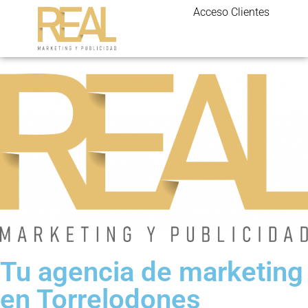
Acceso Clientes
Tu agencia de marketing
en Torrelodones