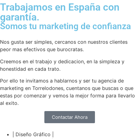
Trabajamos en España con
garantía.
Somos tu marketing de confianza
Nos gusta ser simples, cercanos con nuestros clientes
peor mas efectivos que burocratas.
Creemos en el trabajo y dedicacion, en la simpleza y
honestidad en cada trato.
Por ello te invitamos a hablarnos y ser tu agencia de
marketing en Torrelodones, cuentanos que buscas o que
estas por comenzar y vemos la mejor forma para llevarlo
al exito.
Contactar Ahora
| Diseño Gráfico |