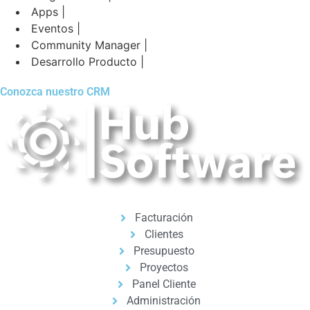
Apps |
Eventos |
Community Manager |
Desarrollo Producto |
Conozca nuestro CRM
Facturación
Clientes
Presupuesto
Proyectos
Panel Cliente
Administración