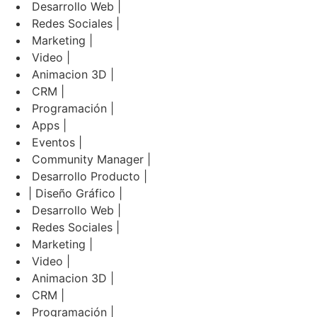
Desarrollo Web |
Redes Sociales |
Marketing |
Video |
Animacion 3D |
CRM |
Programación |
Apps |
Eventos |
Community Manager |
Desarrollo Producto |
| Diseño Gráfico |
Desarrollo Web |
Redes Sociales |
Marketing |
Video |
Animacion 3D |
CRM |
Programación |