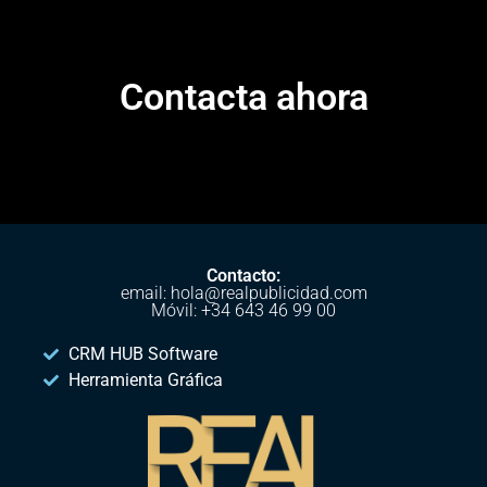
Contacta ahora
Contacto:
email: hola@realpublicidad.com
Móvil: +34 643 46 99 00
CRM HUB Software
Herramienta Gráfica