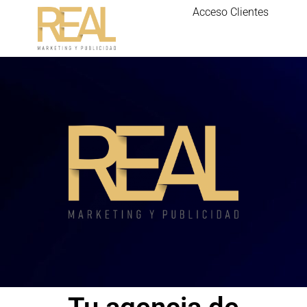
Acceso Clientes