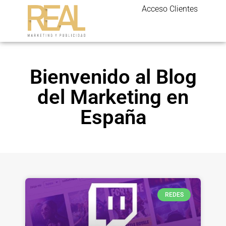
Acceso Clientes
Bienvenido al Blog
del Marketing en
España
REDES