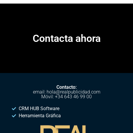
Contacta ahora
Contacto:
email: hola@realpublicidad.com
Móvil: +34 643 46 99 00
CRM HUB Software
Herramienta Gráfica