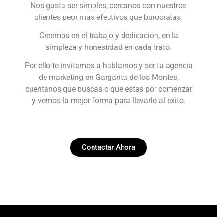
Nos gusta ser simples, cercanos con nuestros
clientes peor mas efectivos que burocratas.
Creemos en el trabajo y dedicacion, en la
simpleza y honestidad en cada trato.
Por ello te invitamos a hablarnos y ser tu agencia
de marketing en Garganta de los Montes,
cuentanos que buscas o que estas por comenzar
y vemos la mejor forma para llevarlo al exito.
Contactar Ahora