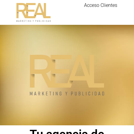
Acceso Clientes