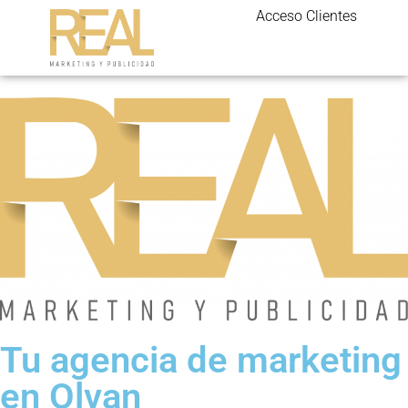
Acceso Clientes
Tu agencia de marketing
en Olvan