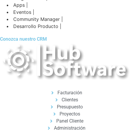
Apps |
Eventos |
Community Manager |
Desarrollo Producto |
Conozca nuestro CRM
Facturación
Clientes
Presupuesto
Proyectos
Panel Cliente
Administración