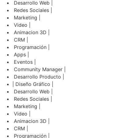
Desarrollo Web |
Redes Sociales |
Marketing |
Video |
Animacion 3D |
CRM |
Programación |
Apps |
Eventos |
Community Manager |
Desarrollo Producto |
| Diseño Gráfico |
Desarrollo Web |
Redes Sociales |
Marketing |
Video |
Animacion 3D |
CRM |
Programación |