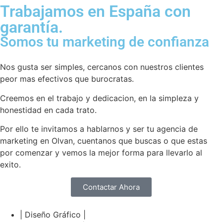
Trabajamos en España con
garantía.
Somos tu marketing de confianza
Nos gusta ser simples, cercanos con nuestros clientes
peor mas efectivos que burocratas.
Creemos en el trabajo y dedicacion, en la simpleza y
honestidad en cada trato.
Por ello te invitamos a hablarnos y ser tu agencia de
marketing en Olvan, cuentanos que buscas o que estas
por comenzar y vemos la mejor forma para llevarlo al
exito.
Contactar Ahora
| Diseño Gráfico |