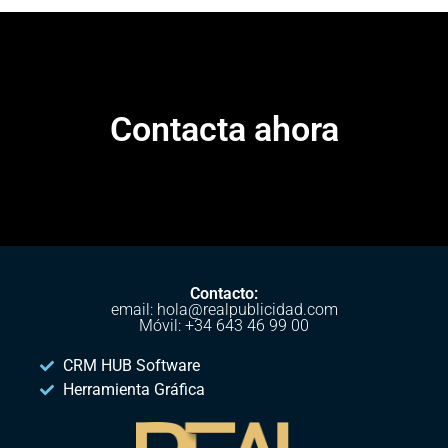
Contacta ahora
Contacto:
email: hola@realpublicidad.com
Móvil: +34 643 46 99 00
CRM HUB Software
Herramienta Gráfica