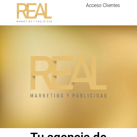
Acceso Clientes