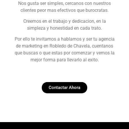
Nos gusta ser simples, cercanos con nuestros
clientes peor mas efectivos que burocratas.
Creemos en el trabajo y dedicacion, en la
simpleza y honestidad en cada trato.
Por ello te invitamos a hablarnos y ser tu agencia
de marketing en Robledo de Chavela, cuentanos
que buscas o que estas por comenzar y vemos la
mejor forma para llevarlo al exito.
Contactar Ahora