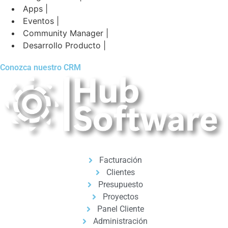
Apps |
Eventos |
Community Manager |
Desarrollo Producto |
Conozca nuestro CRM
Facturación
Clientes
Presupuesto
Proyectos
Panel Cliente
Administración