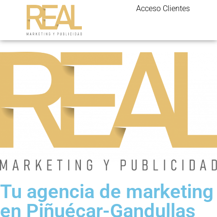
Acceso Clientes
Tu agencia de marketing
en Piñuécar-Gandullas