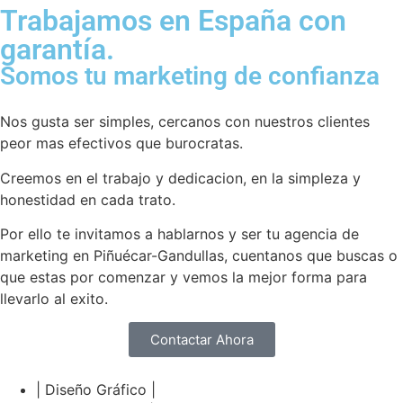
Trabajamos en España con
garantía.
Somos tu marketing de confianza
Nos gusta ser simples, cercanos con nuestros clientes
peor mas efectivos que burocratas.
Creemos en el trabajo y dedicacion, en la simpleza y
honestidad en cada trato.
Por ello te invitamos a hablarnos y ser tu agencia de
marketing en Piñuécar-Gandullas, cuentanos que buscas o
que estas por comenzar y vemos la mejor forma para
llevarlo al exito.
Contactar Ahora
| Diseño Gráfico |