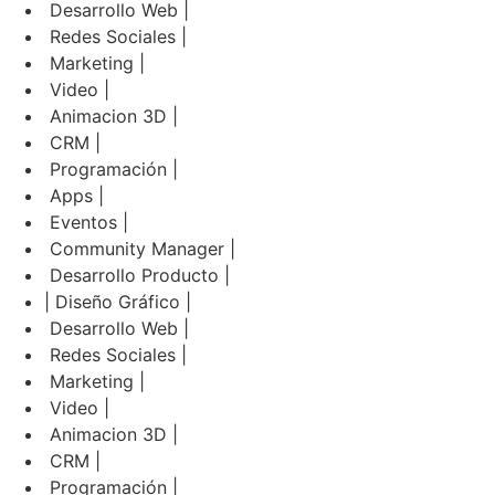
Desarrollo Web |
Redes Sociales |
Marketing |
Video |
Animacion 3D |
CRM |
Programación |
Apps |
Eventos |
Community Manager |
Desarrollo Producto |
| Diseño Gráfico |
Desarrollo Web |
Redes Sociales |
Marketing |
Video |
Animacion 3D |
CRM |
Programación |