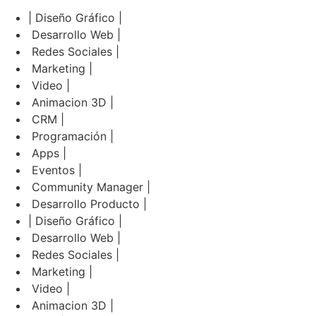
| Diseño Gráfico |
Desarrollo Web |
Redes Sociales |
Marketing |
Video |
Animacion 3D |
CRM |
Programación |
Apps |
Eventos |
Community Manager |
Desarrollo Producto |
| Diseño Gráfico |
Desarrollo Web |
Redes Sociales |
Marketing |
Video |
Animacion 3D |