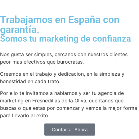
Trabajamos en España con
garantía.
Somos tu marketing de confianza
Nos gusta ser simples, cercanos con nuestros clientes
peor mas efectivos que burocratas.
Creemos en el trabajo y dedicacion, en la simpleza y
honestidad en cada trato.
Por ello te invitamos a hablarnos y ser tu agencia de
marketing en Fresnedillas de la Oliva, cuentanos que
buscas o que estas por comenzar y vemos la mejor forma
para llevarlo al exito.
Contactar Ahora