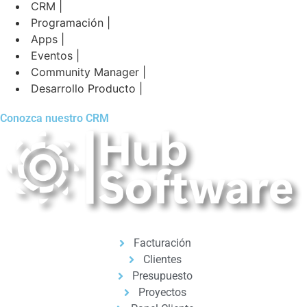
CRM |
Programación |
Apps |
Eventos |
Community Manager |
Desarrollo Producto |
Conozca nuestro CRM
Facturación
Clientes
Presupuesto
Proyectos