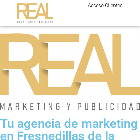
Acceso Clientes
Tu agencia de marketing
en Fresnedillas de la