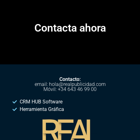
Contacta ahora
Contacto:
email: hola@realpublicidad.com
Móvil: +34 643 46 99 00
CRM HUB Software
Herramienta Gráfica