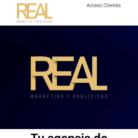
Acceso Clientes