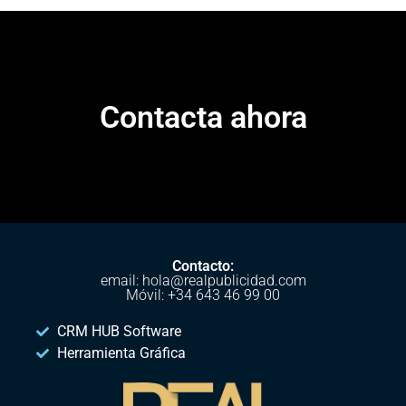
Contacta ahora
Contacto:
email: hola@realpublicidad.com
Móvil: +34 643 46 99 00
CRM HUB Software
Herramienta Gráfica