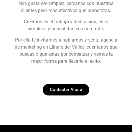
Nos gusta ser simples, cercanos con nuestros
clientes peor mas efectivos que burocratas.
Creemos en el trabajo y dedicacion, en la
simpleza y honestidad en cada trato.
Por ello te invitamos a hablarnos y ser tu agencia
de marketing en Llinars del Vallès, cuentanos que
buscas o que estas por comenzar y vemos la
mejor forma para llevarlo al exito.
Contactar Ahora