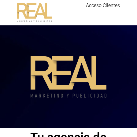
Acceso Clientes